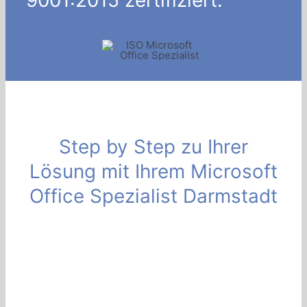
Step by Step zu Ihrer
Lösung mit Ihrem Microsoft
Office Spezialist Darmstadt