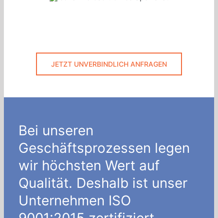
JETZT UNVERBINDLICH ANFRAGEN
Bei unseren
Geschäftsprozessen legen
wir höchsten Wert auf
Qualität. Deshalb ist unser
Unternehmen ISO
9001:2015 zertifiziert.