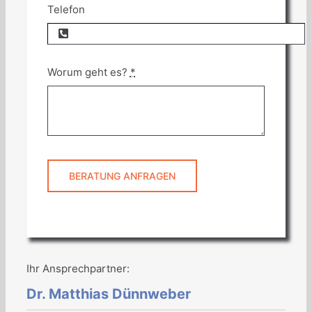
Telefon
Worum geht es?
*
BERATUNG ANFRAGEN
Ihr Ansprechpartner:
Dr. Matthias Dünnweber