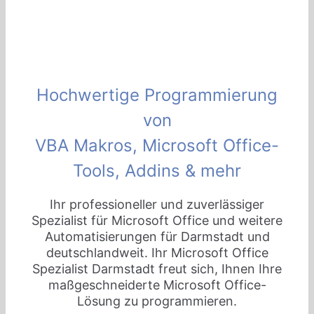
Hochwertige Programmierung
von
VBA Makros, Microsoft Office-
Tools, Addins & mehr
Ihr professioneller und zuverlässiger
Spezialist für Microsoft Office und weitere
Automatisierungen für Darmstadt und
deutschlandweit. Ihr Microsoft Office
Spezialist Darmstadt freut sich, Ihnen Ihre
maßgeschneiderte Microsoft Office-
Lösung zu programmieren.