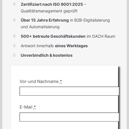
Zertifiziert nach ISO 9001:2025
–
Qualitätsmanagement geprüft
Über 15 Jahre Erfahrung
in B2B-Digitalisierung
und Automatisierung
500+ betreute Geschäftskunden
im DACH Raum
Antwort innerhalb
eines Werktages
Unverbindlich & kostenlos
Vor-und Nachname
*
E-Mail
*