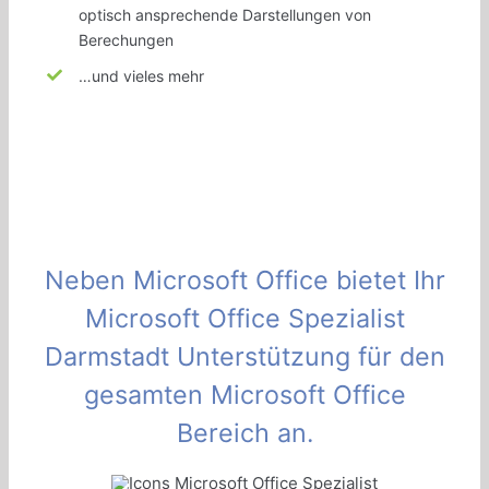
optisch ansprechende Darstellungen von
Berechungen
…und vieles mehr
Neben Microsoft Office bietet Ihr
Microsoft Office Spezialist
Darmstadt Unterstützung für den
gesamten Microsoft Office
Bereich an.