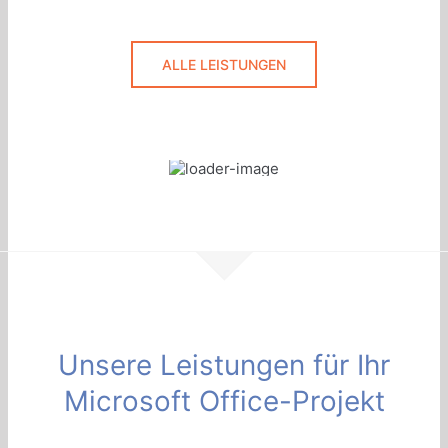
ALLE LEISTUNGEN
Unsere Leistungen für Ihr
Microsoft Office-Projekt