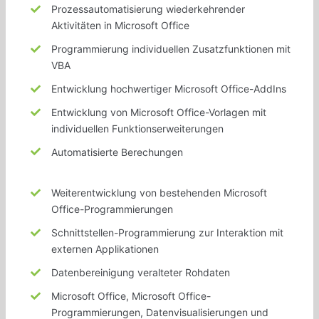
Prozessautomatisierung wiederkehrender
Aktivitäten in Microsoft Office
Programmierung
individuellen
Zusatzfunktionen mit
VBA
Entwicklung
hochwertiger
Microsoft Office-AddIns
Entwicklung von Microsoft Office-Vorlagen mit
individuellen
Funktionserweiterungen
Automatisierte Berechungen
Weiterentwicklung von
bestehenden
Microsoft
Office-Programmierungen
Schnittstellen-Programmierung zur Interaktion mit
externen
Applikationen
Datenbereinigung
veralteter
Rohdaten
Microsoft Office, Microsoft Office-
Programmierungen, Datenvisualisierungen und