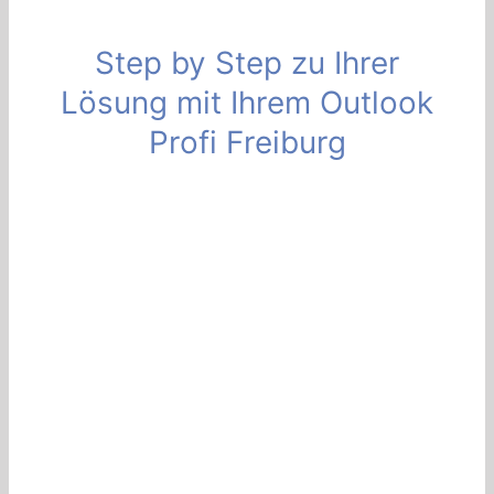
Step by Step zu Ihrer
Lösung mit Ihrem Outlook
Profi Freiburg