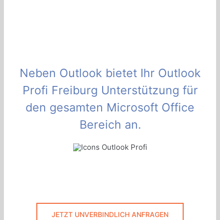
Neben Outlook bietet Ihr Outlook
Profi Freiburg Unterstützung für
den gesamten Microsoft Office
Bereich an.
JETZT UNVERBINDLICH ANFRAGEN