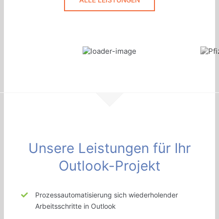
Unsere Leistungen für Ihr
Outlook-Projekt
Prozessautomatisierung sich wiederholender
Arbeitsschritte in Outlook