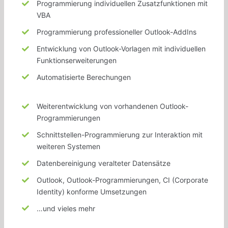
Programmierung
individuellen
Zusatzfunktionen mit
VBA
Programmierung
professioneller
Outlook-AddIns
Entwicklung von Outlook-Vorlagen mit
individuellen
Funktionserweiterungen
Automatisierte Berechungen
Weiterentwicklung von
vorhandenen
Outlook-
Programmierungen
Schnittstellen-Programmierung zur Interaktion mit
weiteren
Systemen
Datenbereinigung
veralteter
Datensätze
Outlook, Outlook-Programmierungen, CI (Corporate
Identity) konforme Umsetzungen
…und vieles mehr