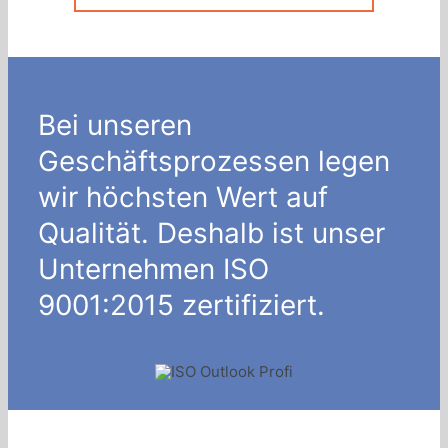
Bei unseren
Geschäftsprozessen legen
wir höchsten Wert auf
Qualität. Deshalb ist unser
Unternehmen ISO
9001:2015 zertifiziert.