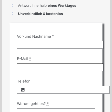
Antwort innerhalb
eines Werktages
Unverbindlich & kostenlos
Vor-und Nachname
*
E-Mail
*
Telefon
Worum geht es?
*