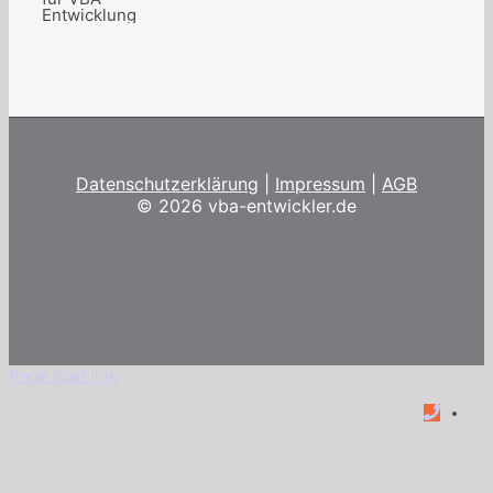
Datenschutzerklärung
|
Impressum
|
AGB
©
2026 vba-entwickler.de
Page load link