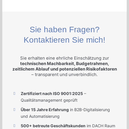
Sie haben Fragen?
Kontaktieren Sie mich!
Sie erhalten eine ehrliche Einschätzung zur
technischen Machbarkeit, Budgetrahmen,
zeitlichem Ablauf und potenziellen Risikofaktoren
– transparent und unverbindlich.
Zertifiziert nach ISO 9001:2025
–
Qualitätsmanagement geprüft
Über 15 Jahre Erfahrung
in B2B-Digitalisierung
und Automatisierung
500+ betreute Geschäftskunden
im DACH Raum