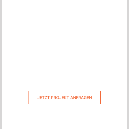
JETZT PROJEKT ANFRAGEN