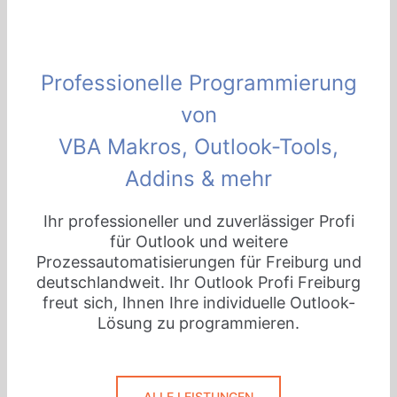
Professionelle Programmierung
von
VBA Makros, Outlook-Tools,
Addins & mehr
Ihr professioneller und zuverlässiger Profi
für Outlook und weitere
Prozessautomatisierungen für Freiburg und
deutschlandweit. Ihr Outlook Profi Freiburg
freut sich, Ihnen Ihre individuelle Outlook-
Lösung zu programmieren.
ALLE LEISTUNGEN