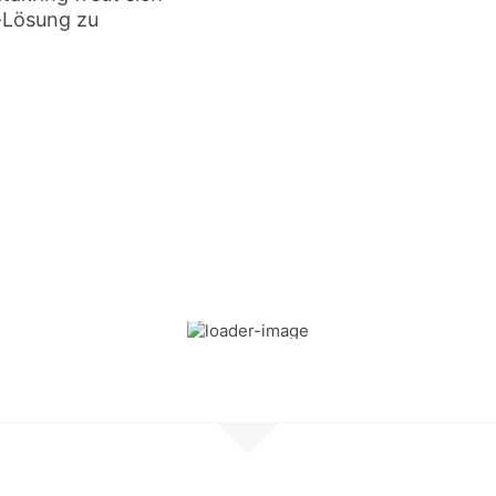
k-Lösung zu