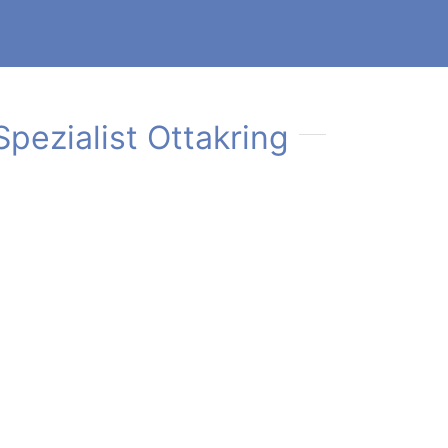
pezialist Ottakring