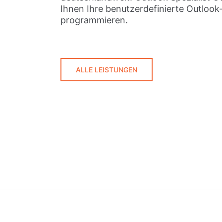
Ihnen Ihre benutzerdefinierte Outloo
programmieren.
ALLE LEISTUNGEN