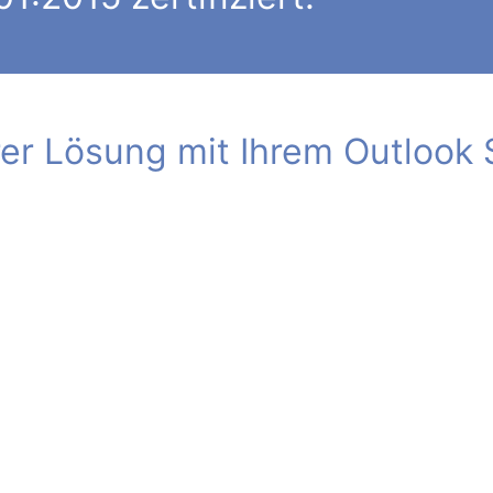
rer Lösung mit Ihrem Outlook S