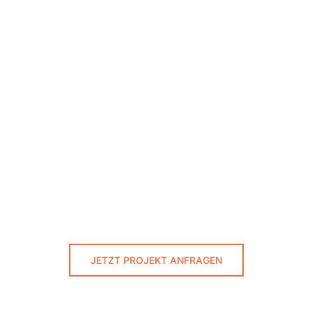
JETZT PROJEKT ANFRAGEN