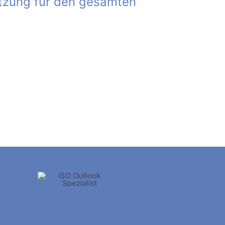
ützung für den gesamten