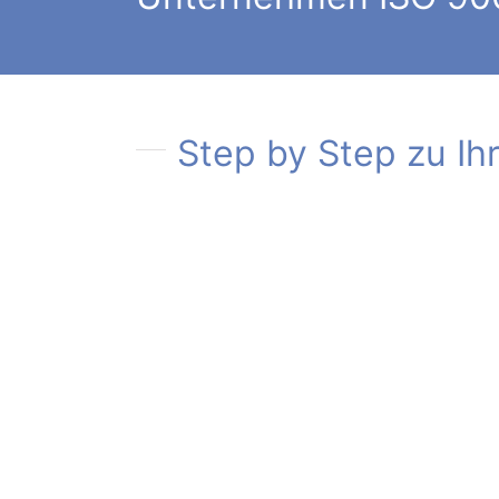
Step by Step zu Ih