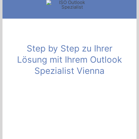
Step by Step zu Ihrer
Lösung mit Ihrem Outlook
Spezialist Vienna