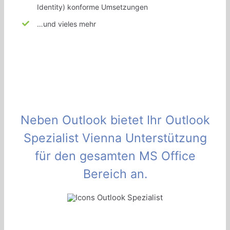
Identity) konforme Umsetzungen
…und vieles mehr
Neben Outlook bietet Ihr Outlook
Spezialist Vienna Unterstützung
für den gesamten MS Office
Bereich an.