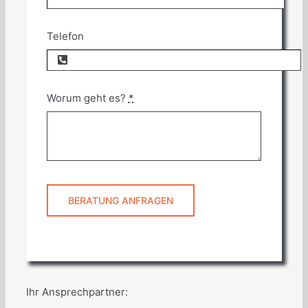
Telefon
Worum geht es?
*
BERATUNG ANFRAGEN
Ihr Ansprechpartner: