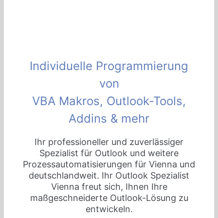
Individuelle Programmierung
von
VBA Makros, Outlook-Tools,
Addins & mehr
Ihr professioneller und zuverlässiger
Spezialist für Outlook und weitere
Prozessautomatisierungen für Vienna und
deutschlandweit. Ihr Outlook Spezialist
Vienna freut sich, Ihnen Ihre
maßgeschneiderte Outlook-Lösung zu
entwickeln.