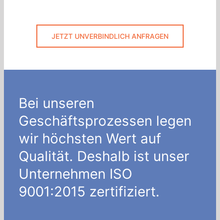
JETZT UNVERBINDLICH ANFRAGEN
Bei unseren
Geschäftsprozessen legen
wir höchsten Wert auf
Qualität. Deshalb ist unser
Unternehmen ISO
9001:2015 zertifiziert.