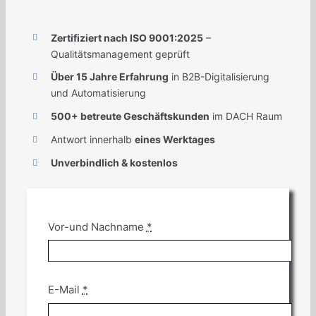
Zertifiziert nach ISO 9001:2025
–
Qualitätsmanagement geprüft
Über 15 Jahre Erfahrung
in B2B-Digitalisierung
und Automatisierung
500+ betreute Geschäftskunden
im DACH Raum
Antwort innerhalb
eines Werktages
Unverbindlich & kostenlos
Vor-und Nachname
*
E-Mail
*