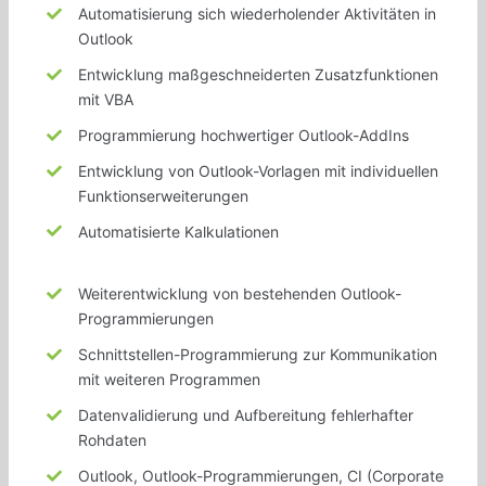
Automatisierung sich wiederholender Aktivitäten in
Outlook
Entwicklung
maßgeschneiderten
Zusatzfunktionen
mit VBA
Programmierung
hochwertiger
Outlook-AddIns
Entwicklung von Outlook-Vorlagen mit
individuellen
Funktionserweiterungen
Automatisierte Kalkulationen
Weiterentwicklung von
bestehenden
Outlook-
Programmierungen
Schnittstellen-Programmierung zur Kommunikation
mit weiteren
Programmen
Datenvalidierung und Aufbereitung
fehlerhafter
Rohdaten
Outlook, Outlook-Programmierungen, CI (Corporate