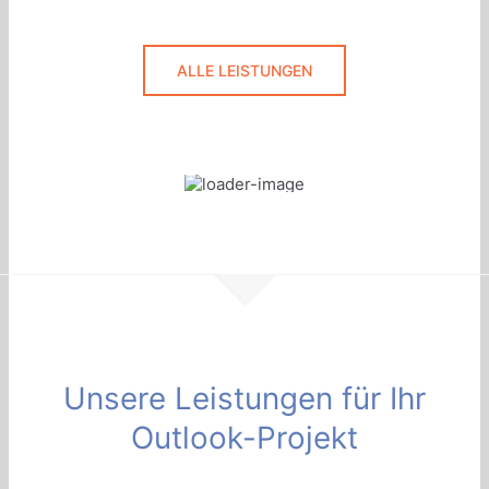
ALLE LEISTUNGEN
Unsere Leistungen für Ihr
Outlook-Projekt