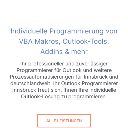
Individuelle Programmierung von
VBA Makros, Outlook-Tools,
Addins & mehr
Ihr professioneller und zuverlässiger
Programmierer für Outlook und weitere
Prozessautomatisierungen für Innsbruck und
deutschlandweit. Ihr Outlook Programmierer
Innsbruck freut sich, Ihnen Ihre individuelle
Outlook-Lösung zu programmieren.
ALLE LEISTUNGEN