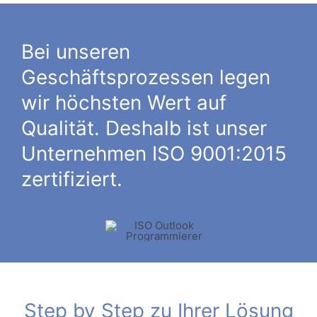
Bei unseren
Geschäftsprozessen legen
wir höchsten Wert auf
Qualität. Deshalb ist unser
Unternehmen ISO 9001:2015
zertifiziert.
Step by Step zu Ihrer Lösung