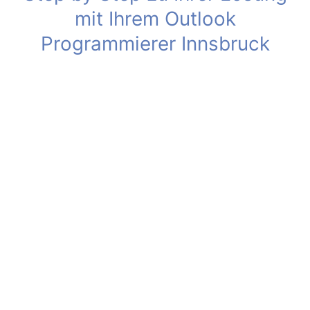
mit Ihrem Outlook
Programmierer Innsbruck