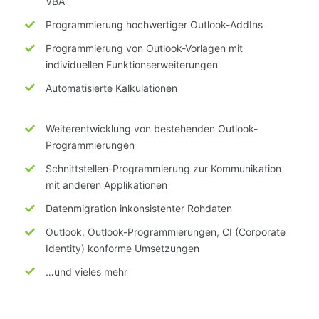
VBA
Programmierung
hochwertiger
Outlook-AddIns
Programmierung von Outlook-Vorlagen mit
individuellen
Funktionserweiterungen
Automatisierte Kalkulationen
Weiterentwicklung von
bestehenden
Outlook-
Programmierungen
Schnittstellen-Programmierung zur Kommunikation
mit anderen
Applikationen
Datenmigration
inkonsistenter
Rohdaten
Outlook, Outlook-Programmierungen, CI (Corporate
Identity) konforme Umsetzungen
…und vieles mehr