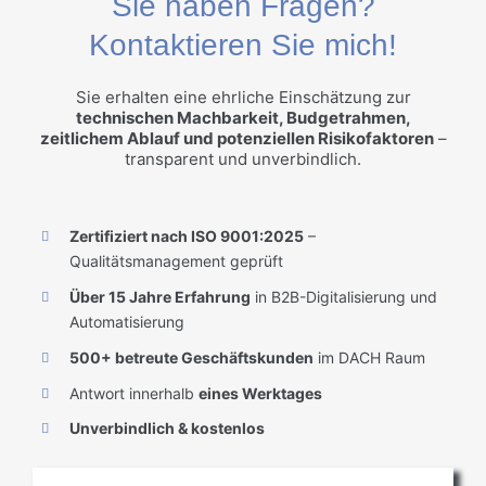
Sie haben Fragen?
Kontaktieren Sie mich!
Sie erhalten eine ehrliche Einschätzung zur
technischen Machbarkeit, Budgetrahmen,
zeitlichem Ablauf und potenziellen Risikofaktoren
–
transparent und unverbindlich.
Zertifiziert nach ISO 9001:2025
–
Qualitätsmanagement geprüft
Über 15 Jahre Erfahrung
in B2B-Digitalisierung und
Automatisierung
500+ betreute Geschäftskunden
im DACH Raum
Antwort innerhalb
eines Werktages
Unverbindlich & kostenlos