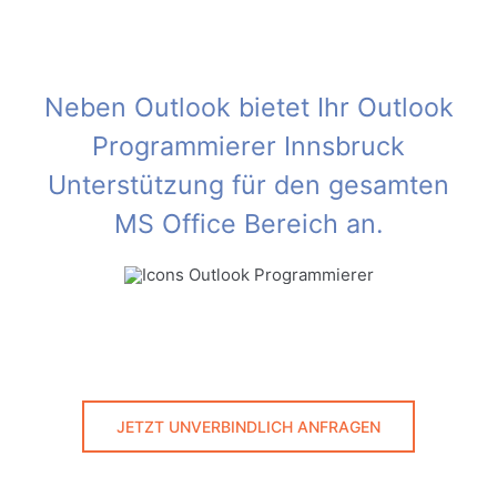
Neben Outlook bietet Ihr Outlook
Programmierer Innsbruck
Unterstützung für den gesamten
MS Office Bereich an.
JETZT UNVERBINDLICH ANFRAGEN