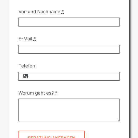
Vor-und Nachname
*
E-Mail
*
Telefon
Worum geht es?
*
BERATUNG ANFRAGEN