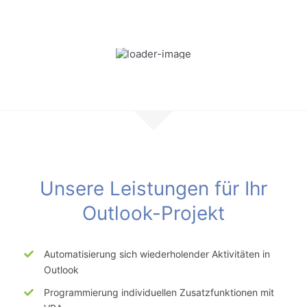
Unsere Leistungen für Ihr
Outlook-Projekt
Automatisierung sich wiederholender Aktivitäten in
Outlook
Programmierung
individuellen
Zusatzfunktionen mit