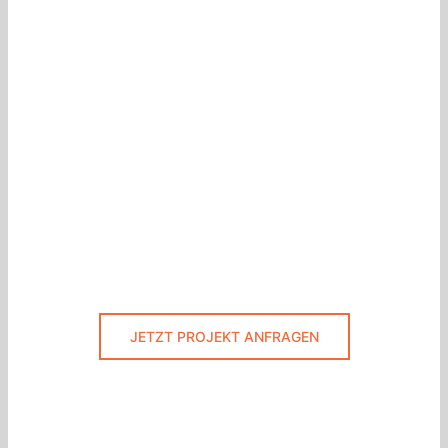
JETZT PROJEKT ANFRAGEN