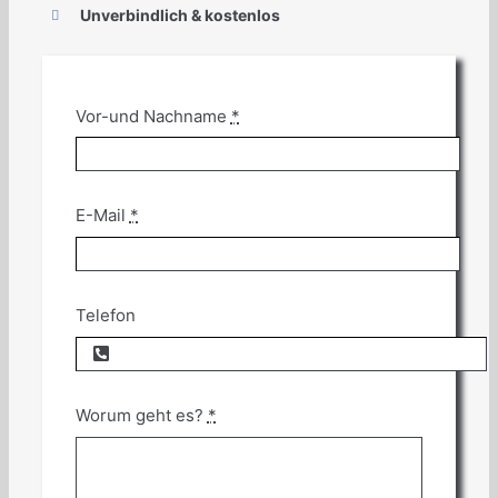
Unverbindlich & kostenlos
Vor-und Nachname
*
E-Mail
*
Telefon
Worum geht es?
*