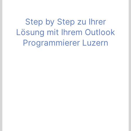
Step by Step zu Ihrer
Lösung mit Ihrem Outlook
Programmierer Luzern