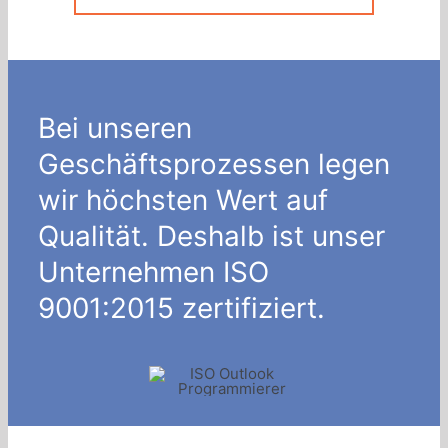
Bei unseren
Geschäftsprozessen legen
wir höchsten Wert auf
Qualität. Deshalb ist unser
Unternehmen ISO
9001:2015 zertifiziert.