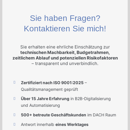
Sie haben Fragen?
Kontaktieren Sie mich!
Sie erhalten eine ehrliche Einschätzung zur
technischen Machbarkeit, Budgetrahmen,
zeitlichem Ablauf und potenziellen Risikofaktoren
– transparent und unverbindlich.
Zertifiziert nach ISO 9001:2025
–
Qualitätsmanagement geprüft
Über 15 Jahre Erfahrung
in B2B-Digitalisierung
und Automatisierung
500+ betreute Geschäftskunden
im DACH Raum
Antwort innerhalb
eines Werktages