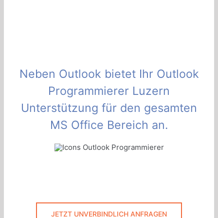
Neben Outlook bietet Ihr Outlook
Programmierer Luzern
Unterstützung für den gesamten
MS Office Bereich an.
JETZT UNVERBINDLICH ANFRAGEN