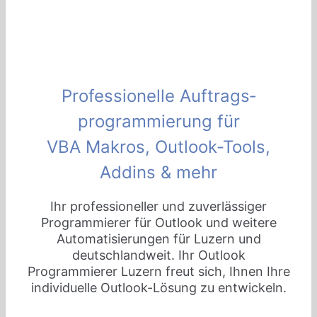
Professionelle Auftrags­
programmierung für
VBA Makros, Outlook-Tools,
Addins & mehr
Ihr professioneller und zuverlässiger
Programmierer für Outlook und weitere
Automatisierungen für Luzern und
deutschlandweit. Ihr Outlook
Programmierer Luzern freut sich, Ihnen Ihre
individuelle Outlook-Lösung zu entwickeln.