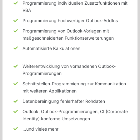
Programmierung
individuellen
Zusatzfunktionen mit
VBA
Programmierung
hochwertiger
Outlook-AddIns
Programmierung von Outlook-Vorlagen mit
maßgeschneiderten
Funktionserweiterungen
Automatisierte Kalkulationen
Weiterentwicklung von
vorhandenen
Outlook-
Programmierungen
Schnittstellen-Programmierung zur Kommunikation
mit weiteren
Applikationen
Datenbereinigung
fehlerhafter
Rohdaten
Outlook, Outlook-Programmierungen, CI (Corporate
Identity) konforme Umsetzungen
…und vieles mehr