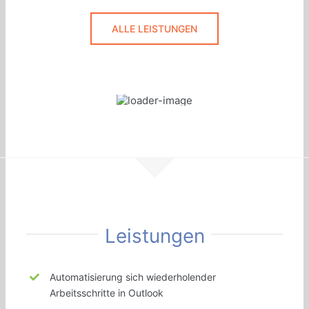
ALLE LEISTUNGEN
Leistungen
Automatisierung sich wiederholender
Arbeitsschritte in Outlook